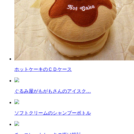
ホットケーキのＣＤケース
ぐるみ屋がもがもさんのアイスク…
ソフトクリームのシャンプーボトル