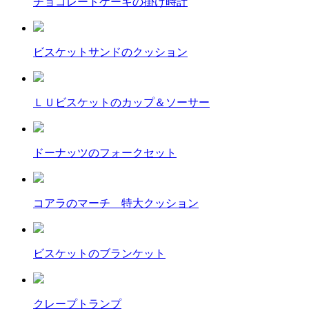
チョコレートケーキの掛け時計
ビスケットサンドのクッション
ＬＵビスケットのカップ＆ソーサー
ドーナッツのフォークセット
コアラのマーチ 特大クッション
ビスケットのブランケット
クレープトランプ