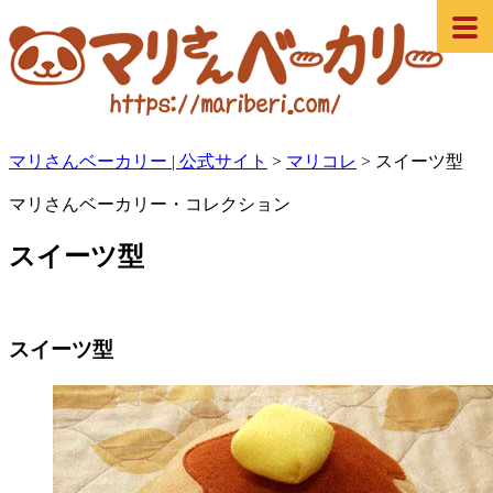
マリさんベーカリー | 公式サイト
>
マリコレ
>
スイーツ型
マリさんベーカリー・コレクション
スイーツ型
スイーツ型