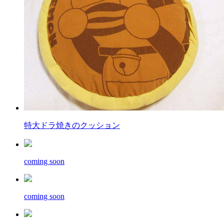
特大ドラ焼きのクッション
coming soon
coming soon