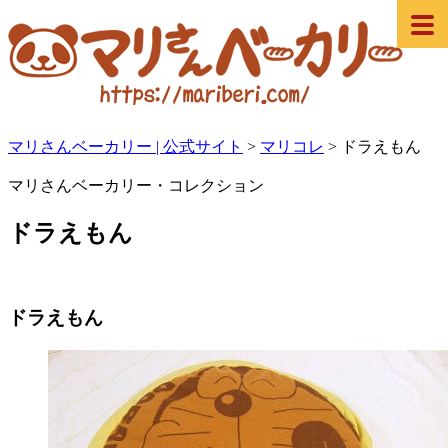
マリさんベーカリー | 公式サイト
>
マリコレ
>
ドラえもん
マリさんベーカリー・コレクション
ドラえもん
ドラえもん