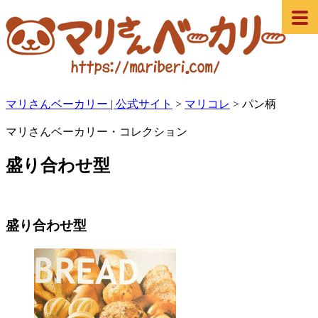
マリさんベーカリー | 公式サイト
>
マリコレ
>
パン柄
マリさんベーカリー・コレクション
盛り合わせ型
盛り合わせ型