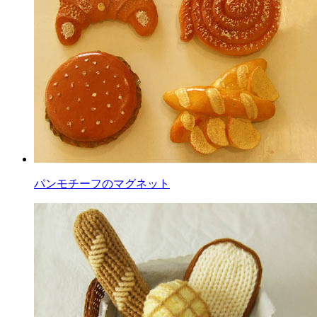
パンモチーフのマグネット