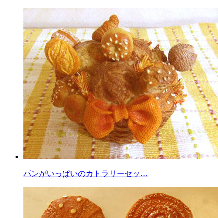
パンがいっぱいのカトラリーセッ…