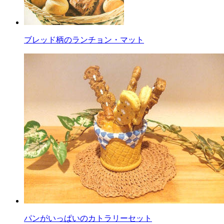
ブレッド柄のランチョン・マット
パンがいっぱいのカトラリーセット