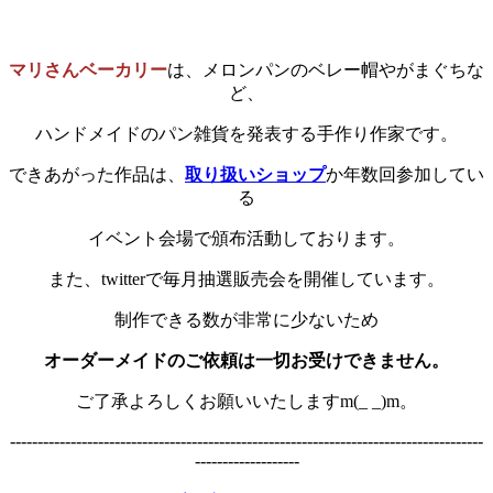
マリさんベーカリー
は、メロンパンのベレー帽やがまぐちな
ど、
ハンドメイドのパン雑貨を発表する手作り作家です。
できあがった作品は、
取り扱いショップ
か年数回参加してい
る
イベント会場で頒布活動しております。
また、twitterで毎月抽選販売会を開催しています。
制作できる数が非常に少ないため
オーダーメイドのご依頼は一切お受けできません。
ご了承よろしくお願いいたしますm(_ _)m。
--------------------------------------------------------------------------------------
-------------------