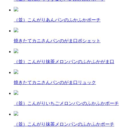
（並）こんがりあんパンのふかふかポーチ
焼きたてカニさんパンのがま口ポシェット
（並）こんがり抹茶メロンパンのふかふかがま口
焼きたてカニさんパンのがま口リュック
（並）こんがりいちごメロンパンのふかふかポーチ
（並）こんがり抹茶メロンパンのふかふかポーチ