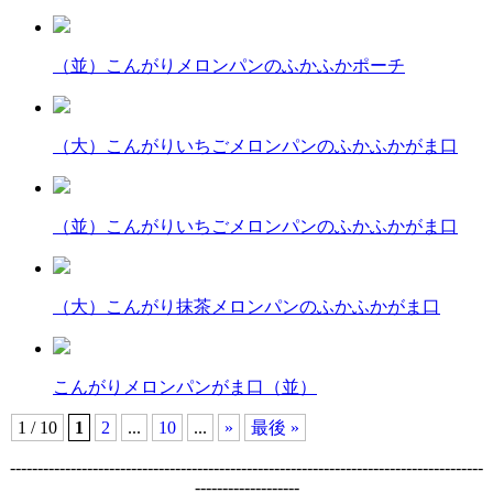
（並）こんがりメロンパンのふかふかポーチ
（大）こんがりいちごメロンパンのふかふかがま口
（並）こんがりいちごメロンパンのふかふかがま口
（大）こんがり抹茶メロンパンのふかふかがま口
こんがりメロンパンがま口（並）
1 / 10
1
2
...
10
...
»
最後 »
--------------------------------------------------------------------------------------
-------------------