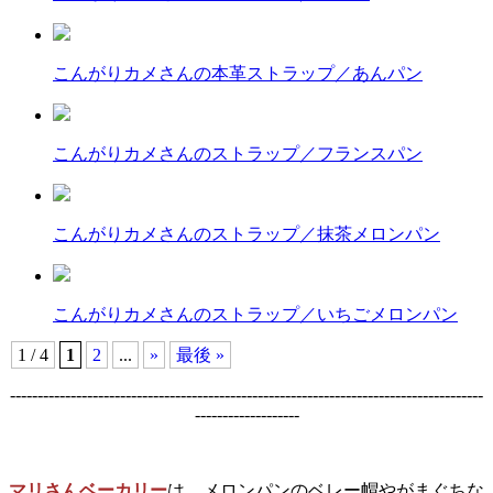
こんがりカメさんの本革ストラップ／あんパン
こんがりカメさんのストラップ／フランスパン
こんがりカメさんのストラップ／抹茶メロンパン
こんがりカメさんのストラップ／いちごメロンパン
1 / 4
1
2
...
»
最後 »
--------------------------------------------------------------------------------------
-------------------
マリさんベーカリー
は、メロンパンのベレー帽やがまぐちな