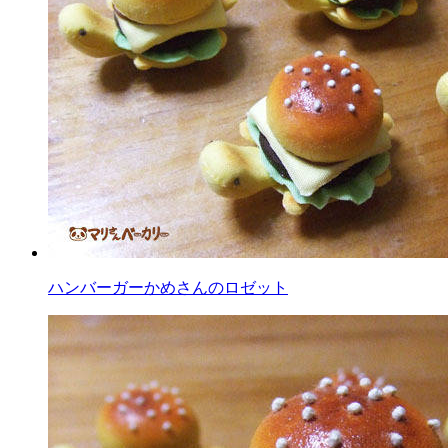
ハンバーガーかめさんのロゼット