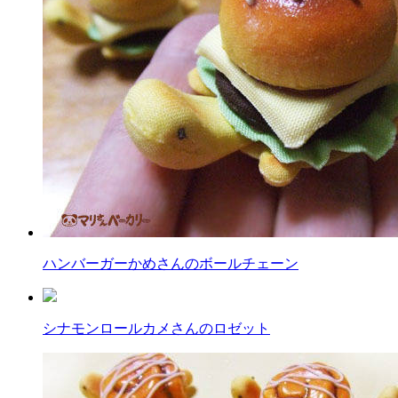
ハンバーガーかめさんのボールチェーン
シナモンロールカメさんのロゼット