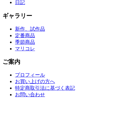
日記
ギャラリー
新作、試作品
定番商品
季節商品
マリコレ
ご案内
プロフィール
お買い上げの方へ
特定商取引法に基づく表記
お問い合わせ