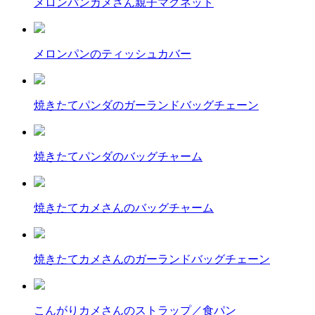
メロンパンカメさん親子マグネット
メロンパンのティッシュカバー
焼きたてパンダのガーランドバッグチェーン
焼きたてパンダのバッグチャーム
焼きたてカメさんのバッグチャーム
焼きたてカメさんのガーランドバッグチェーン
こんがりカメさんのストラップ／食パン