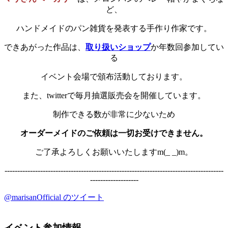
ど、
ハンドメイドのパン雑貨を発表する手作り作家です。
できあがった作品は、
取り扱いショップ
か年数回参加してい
る
イベント会場で頒布活動しております。
また、twitterで毎月抽選販売会を開催しています。
制作できる数が非常に少ないため
オーダーメイドのご依頼は一切お受けできません。
ご了承よろしくお願いいたしますm(_ _)m。
--------------------------------------------------------------------------------------
-------------------
@marisanOfficial のツイート
イベント参加情報