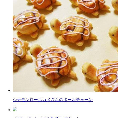
シナモンロールカメさんのボールチェーン