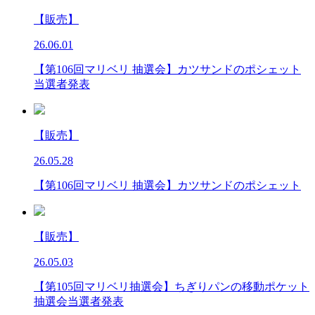
【販売】
26.06.01
【第106回マリベリ 抽選会】カツサンドのポシェット
当選者発表
【販売】
26.05.28
【第106回マリベリ 抽選会】カツサンドのポシェット
【販売】
26.05.03
【第105回マリベリ抽選会】ちぎりパンの移動ポケット
抽選会当選者発表