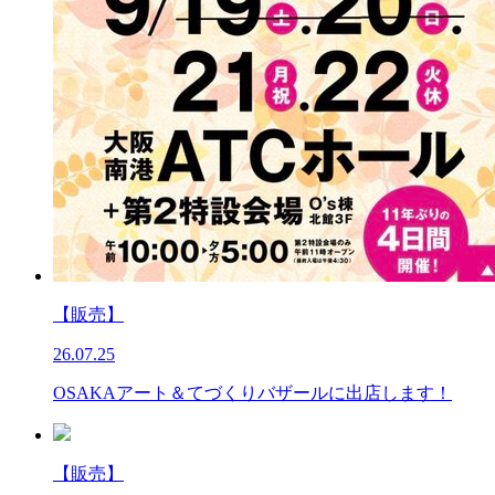
【販売】
26.07.25
OSAKAアート＆てづくりバザールに出店します！
【販売】