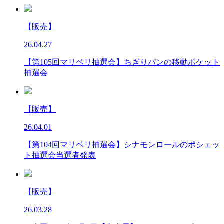
【販売】
26.04.27
【第105回マリベリ抽選会】ちぎりパンの移動ポケット
抽選会
【販売】
26.04.01
【第104回マリベリ抽選会】シナモンロールのポシェッ
ト抽選会当選者発表
【販売】
26.03.28