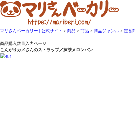
マリさんベーカリー | 公式サイト
>
商品
>
商品
>
商品ジャンル
>
定番
商品購入数量入力ページ
こんがりカメさんのストラップ／抹茶メロンパン