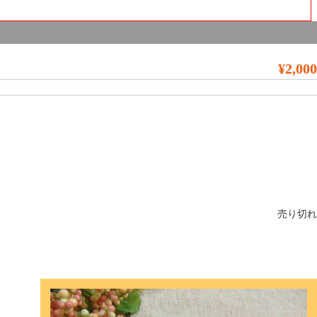
¥2,000
売り切れ