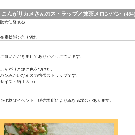
こんがりカメさんのストラップ／抹茶メロンパン (484
販売価格
(税込)
在庫状態 : 売り切れ
ご覧いただきましてありがとうございます。
こんがりと焼き色をつけた、
パンみたいな布製の携帯ストラップです。
サイズ：約１３ｃｍ
※価格はイベント、販売場所により異なる場合があります。