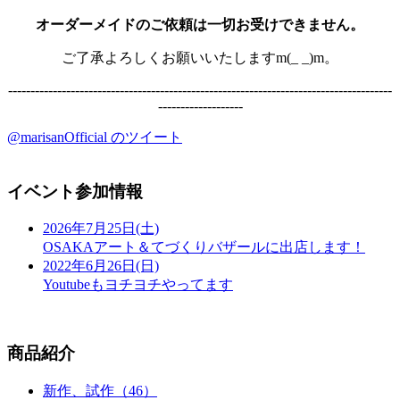
オーダーメイドのご依頼は一切お受けできません。
ご了承よろしくお願いいたしますm(_ _)m。
--------------------------------------------------------------------------------------
-------------------
@marisanOfficial のツイート
イベント参加情報
2026年7月25日(土)
OSAKAアート＆てづくりバザールに出店します！
2022年6月26日(日)
Youtubeもヨチヨチやってます
商品紹介
新作、試作（46）