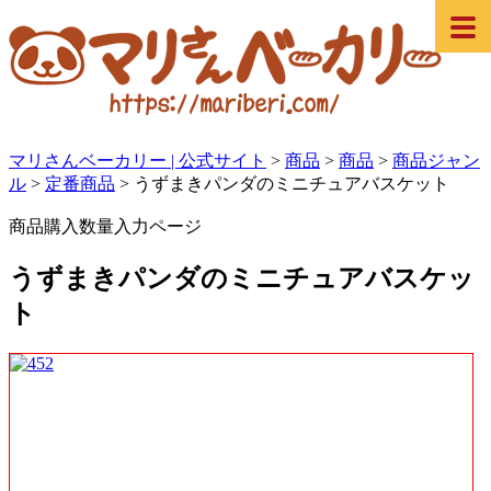
マリさんベーカリー | 公式サイト
>
商品
>
商品
>
商品ジャン
ル
>
定番商品
>
うずまきパンダのミニチュアバスケット
商品購入数量入力ページ
うずまきパンダのミニチュアバスケッ
ト