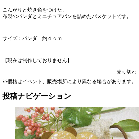
こんがりと焼き色をつけた、
布製のパンダとミニチュアパンを詰めたバスケットです。
サイズ：パンダ 約４ｃｍ
【現在は制作しておりません】
売り切れ
※価格はイベント、販売場所により異なる場合があります。
投稿ナビゲーション