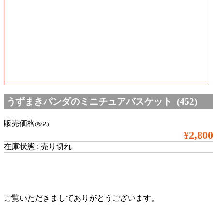
うずまきパンダのミニチュアバスケット (452)
販売価格
(税込)
¥2,800
在庫状態 : 売り切れ
ご覧いただきましてありがとうございます。