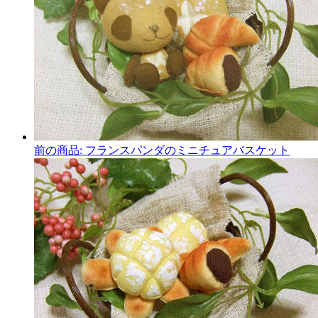
前の商品:
フランスパンダのミニチュアバスケット