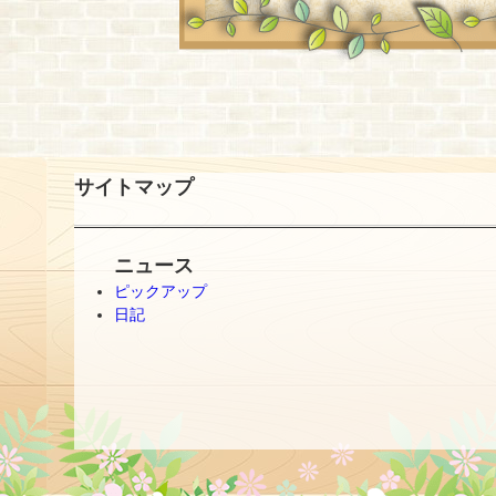
サイトマップ
ニュース
ピックアップ
日記