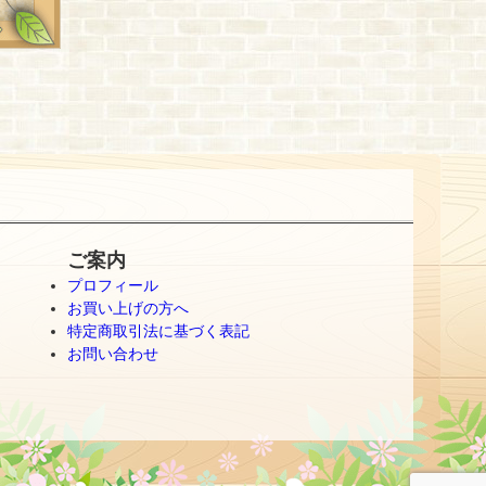
ご案内
プロフィール
お買い上げの方へ
特定商取引法に基づく表記
お問い合わせ