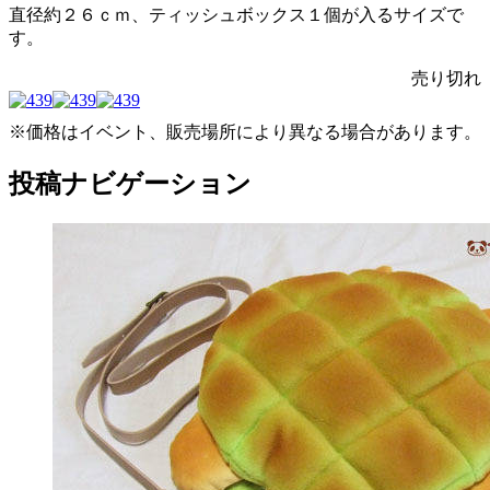
直径約２６ｃｍ、ティッシュボックス１個が入るサイズで
す。
売り切れ
※価格はイベント、販売場所により異なる場合があります。
投稿ナビゲーション