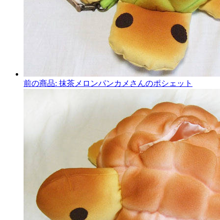
前の商品:
抹茶メロンパンカメさんのポシェット