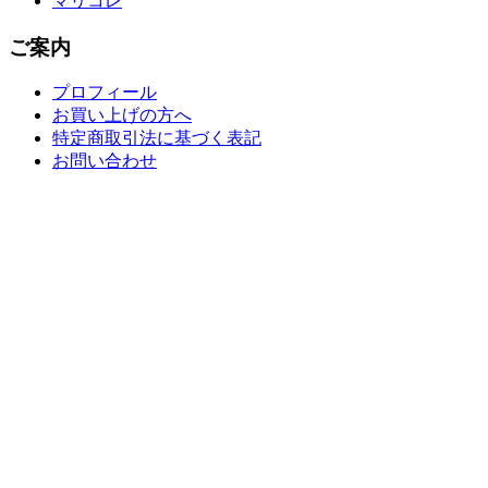
マリコレ
ご案内
プロフィール
お買い上げの方へ
特定商取引法に基づく表記
お問い合わせ