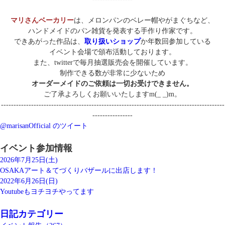
マリさんベーカリー
は、メロンパンのベレー帽やがまぐちなど、
ハンドメイドのパン雑貨を発表する手作り作家です。
できあがった作品は、
取り扱いショップ
か年数回参加している
イベント会場で頒布活動しております。
また、twitterで毎月抽選販売会を開催しています。
制作できる数が非常に少ないため
オーダーメイドのご依頼は一切お受けできません。
ご了承よろしくお願いいたしますm(_ _)m。
-----------------------------------------------------------------------------------------
----------------
@marisanOfficial のツイート
イベント参加情報
2026年7月25日(土)
OSAKAアート＆てづくりバザールに出店します！
2022年6月26日(日)
Youtubeもヨチヨチやってます
日記カテゴリー