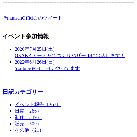
--------------------------------------------------------------------------------------
-------------------
@marisanOfficial のツイート
イベント参加情報
2026年7月25日(土)
OSAKAアート＆てづくりバザールに出店します！
2022年6月26日(日)
Youtubeもヨチヨチやってます
日記カテゴリー
イベント報告（267）
日常（266）
制作（339）
販売（500）
その他（21）