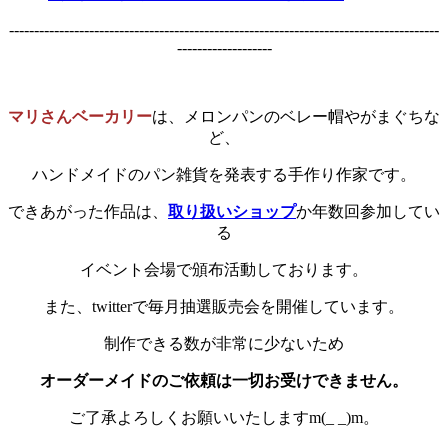
--------------------------------------------------------------------------------------
-------------------
マリさんベーカリー
は、メロンパンのベレー帽やがまぐちな
ど、
ハンドメイドのパン雑貨を発表する手作り作家です。
できあがった作品は、
取り扱いショップ
か年数回参加してい
る
イベント会場で頒布活動しております。
また、twitterで毎月抽選販売会を開催しています。
制作できる数が非常に少ないため
オーダーメイドのご依頼は一切お受けできません。
ご了承よろしくお願いいたしますm(_ _)m。