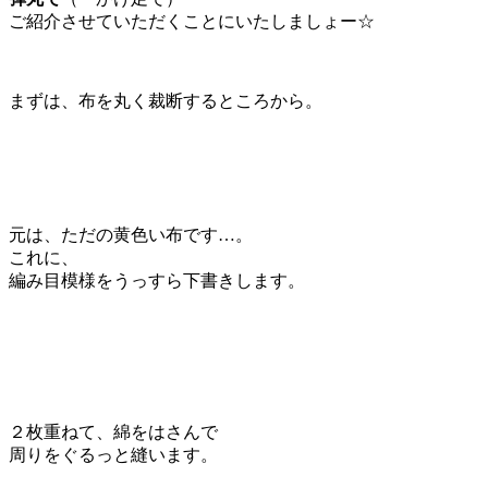
ご紹介させていただくことにいたしましょー☆
まずは、布を丸く裁断するところから。
元は、ただの黄色い布です…。
これに、
編み目模様をうっすら下書きします。
２枚重ねて、綿をはさんで
周りをぐるっと縫います。