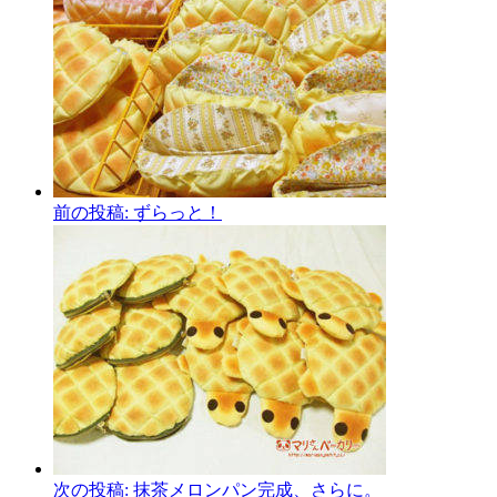
前の投稿:
ずらっと！
次の投稿:
抹茶メロンパン完成、さらに。