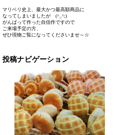
マリベリ史上、最大かつ最高額商品に
なってしまいましたが (^_^;)
がんばって作った自信作ですので
ご来場予定の方、
ぜひ現物ご覧になってくださいませ～☆
投稿ナビゲーション