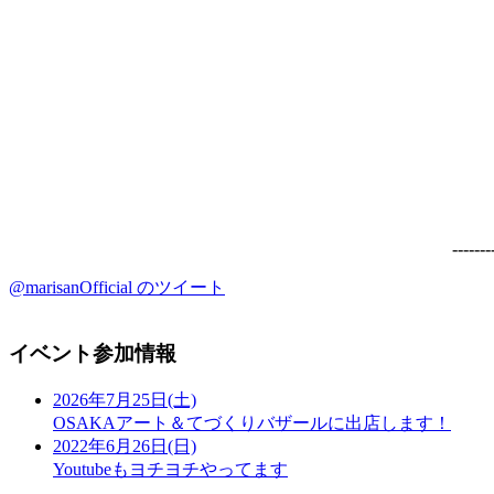
-------
@marisanOfficial のツイート
イベント参加情報
2026年7月25日(土)
OSAKAアート＆てづくりバザールに出店します！
2022年6月26日(日)
Youtubeもヨチヨチやってます