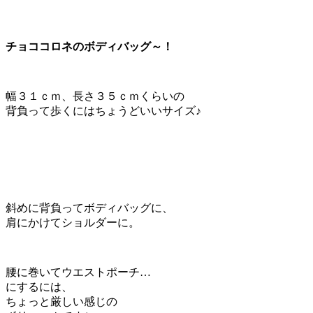
チョココロネのボディバッグ～！
幅３１ｃｍ、長さ３５ｃｍくらいの
背負って歩くにはちょうどいいサイズ♪
斜めに背負ってボディバッグに、
肩にかけてショルダーに。
腰に巻いてウエストポーチ…
にするには、
ちょっと厳しい感じの