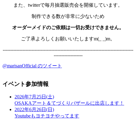
また、twitterで毎月抽選販売会を開催しています。
制作できる数が非常に少ないため
オーダーメイドのご依頼は一切お受けできません。
ご了承よろしくお願いいたしますm(_ _)m。
--------------------------------------------------------------------------------------
-------------------
@marisanOfficial のツイート
イベント参加情報
2026年7月25日(土)
OSAKAアート＆てづくりバザールに出店します！
2022年6月26日(日)
Youtubeもヨチヨチやってます