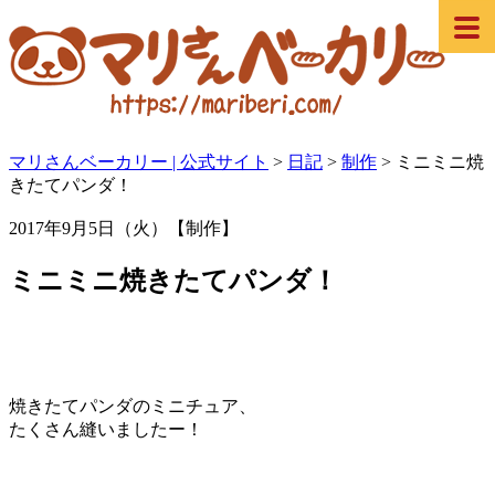
マリさんベーカリー | 公式サイト
>
日記
>
制作
>
ミニミニ焼
きたてパンダ！
2017年9月5日（火）【制作】
ミニミニ焼きたてパンダ！
焼きたてパンダのミニチュア、
たくさん縫いましたー！