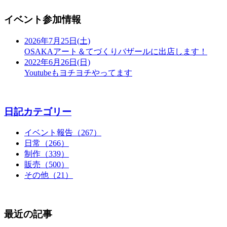
イベント参加情報
2026年7月25日(土)
OSAKAアート＆てづくりバザールに出店します！
2022年6月26日(日)
Youtubeもヨチヨチやってます
日記カテゴリー
イベント報告（267）
日常（266）
制作（339）
販売（500）
その他（21）
最近の記事