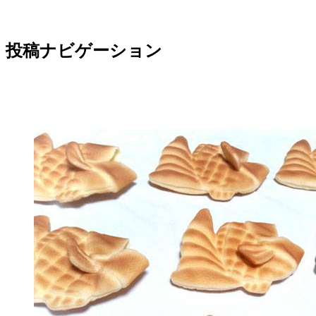
投稿ナビゲーション