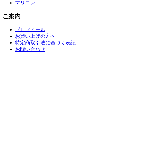
マリコレ
ご案内
プロフィール
お買い上げの方へ
特定商取引法に基づく表記
お問い合わせ