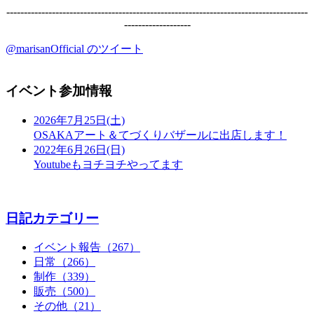
--------------------------------------------------------------------------------------
-------------------
@marisanOfficial のツイート
イベント参加情報
2026年7月25日(土)
OSAKAアート＆てづくりバザールに出店します！
2022年6月26日(日)
Youtubeもヨチヨチやってます
日記カテゴリー
イベント報告（267）
日常（266）
制作（339）
販売（500）
その他（21）