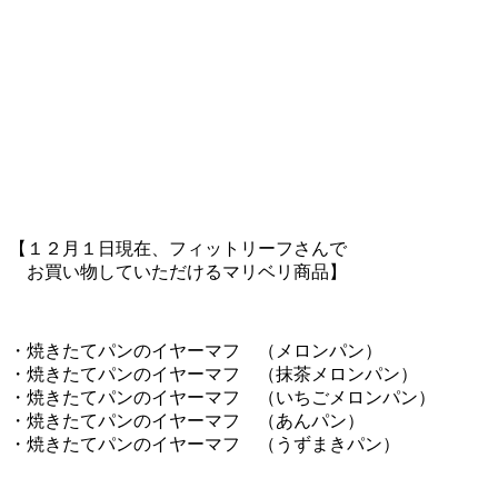
【１２月１日現在、フィットリーフさんで
お買い物していただけるマリベリ商品】
・焼きたてパンのイヤーマフ （メロンパン）
・焼きたてパンのイヤーマフ （抹茶メロンパン）
・焼きたてパンのイヤーマフ （いちごメロンパン）
・焼きたてパンのイヤーマフ （あんパン）
・焼きたてパンのイヤーマフ （うずまきパン）