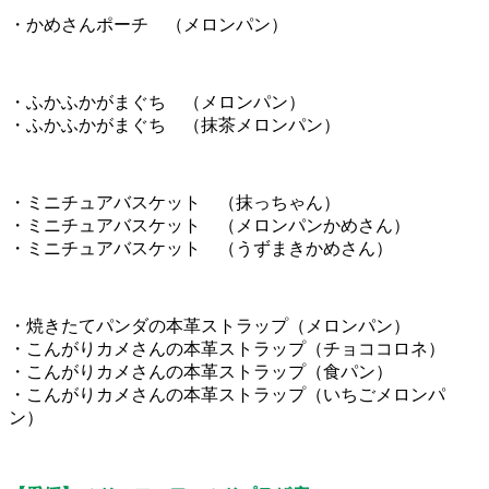
・かめさんポーチ （メロンパン）
・ふかふかがまぐち （メロンパン）
・ふかふかがまぐち （抹茶メロンパン）
・ミニチュアバスケット （抹っちゃん）
・ミニチュアバスケット （メロンパンかめさん）
・ミニチュアバスケット （うずまきかめさん）
・焼きたてパンダの本革ストラップ（メロンパン）
・こんがりカメさんの本革ストラップ（チョココロネ）
・こんがりカメさんの本革ストラップ（食パン）
・こんがりカメさんの本革ストラップ（いちごメロンパ
ン）