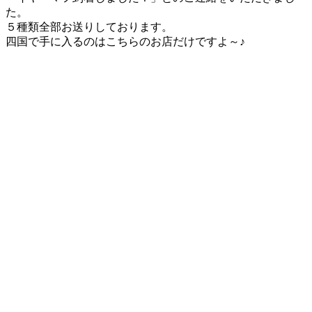
た。
５種類全部お送りしております。
四国で手に入るのはこちらのお店だけですよ～♪