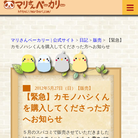
マリさんベーカリー | 公式サイト
>
日記
>
販売
>
【緊急】
カモノハシくんを購入してくださった方へお知らせ
2012年5月27日（日）【販売】
【緊急】カモノハシくん
を購入してくださった方
へお知らせ
５月のスパコミで販売させていただきました