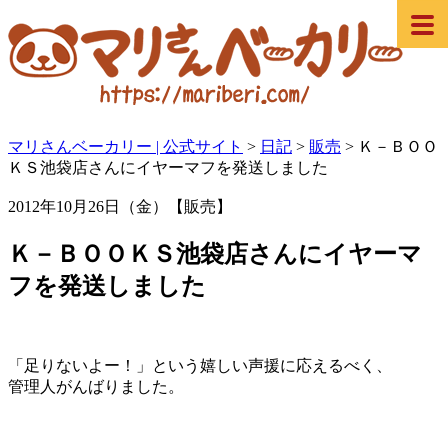
マリさんベーカリー | 公式サイト
>
日記
>
販売
>
Ｋ－ＢＯＯ
ＫＳ池袋店さんにイヤーマフを発送しました
2012年10月26日（金）【販売】
Ｋ－ＢＯＯＫＳ池袋店さんにイヤーマ
フを発送しました
「足りないよー！」という嬉しい声援に応えるべく、
管理人がんばりました。