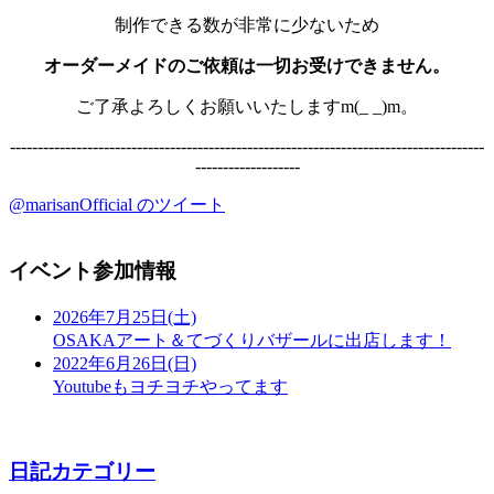
制作できる数が非常に少ないため
オーダーメイドのご依頼は一切お受けできません。
ご了承よろしくお願いいたしますm(_ _)m。
--------------------------------------------------------------------------------------
-------------------
@marisanOfficial のツイート
イベント参加情報
2026年7月25日(土)
OSAKAアート＆てづくりバザールに出店します！
2022年6月26日(日)
Youtubeもヨチヨチやってます
日記カテゴリー