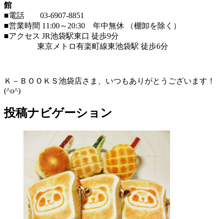
館
■電話 03-6907-8851
■営業時間 11:00～20:30 年中無休 （棚卸を除く）
■アクセス JR池袋駅東口 徒歩9分
東京メトロ有楽町線東池袋駅 徒歩6分
Ｋ－ＢＯＯＫＳ池袋店さま、いつもありがとうございます！
(^o^)
投稿ナビゲーション