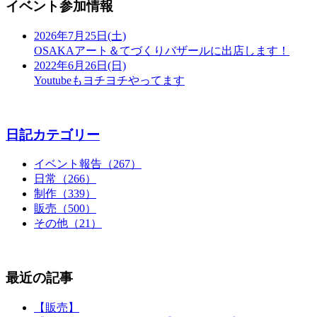
イベント参加情報
2026年7月25日(土)
OSAKAアート＆てづくりバザールに出店します！
2022年6月26日(日)
Youtubeもヨチヨチやってます
日記カテゴリー
イベント報告（267）
日常（266）
制作（339）
販売（500）
その他（21）
最近の記事
【販売】