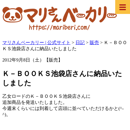
マリさんベーカリー | 公式サイト
>
日記
>
販売
>
Ｋ－ＢＯＯ
ＫＳ池袋店さんに納品いたしました
2012年9月8日（土）【販売】
Ｋ－ＢＯＯＫＳ池袋店さんに納品いた
しました
乙女ロードのＫ－ＢＯＯＫＳ池袋店さんに
追加商品を発送いたしました。
今週末くらいには到着して店頭に並べていただけるかと(^-
^)。