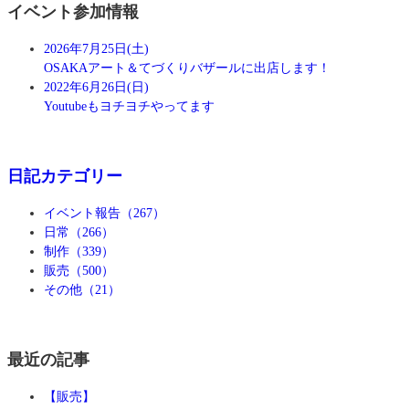
イベント参加情報
2026年7月25日(土)
OSAKAアート＆てづくりバザールに出店します！
2022年6月26日(日)
Youtubeもヨチヨチやってます
日記カテゴリー
イベント報告（267）
日常（266）
制作（339）
販売（500）
その他（21）
最近の記事
【販売】