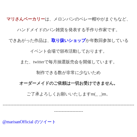
マリさんベーカリー
は、メロンパンのベレー帽やがまぐちなど、
ハンドメイドのパン雑貨を発表する手作り作家です。
できあがった作品は、
取り扱いショップ
か年数回参加している
イベント会場で頒布活動しております。
また、twitterで毎月抽選販売会を開催しています。
制作できる数が非常に少ないため
オーダーメイドのご依頼は一切お受けできません。
ご了承よろしくお願いいたしますm(_ _)m。
--------------------------------------------------------------------------------------
-------------------
@marisanOfficial のツイート