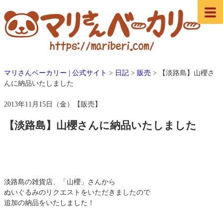
マリさんベーカリー | 公式サイト
>
日記
>
販売
>
【淡路島】山櫻さ
んに納品いたしました
2013年11月15日（金）【販売】
【淡路島】山櫻さんに納品いたしました
淡路島の雑貨店、「山櫻」さんから
ぬいぐるみのリクエストをいただきましたので
追加の納品をいたしました！