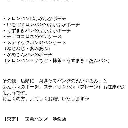
・メロンパンのふかふかポーチ
・いちごメロンパンのふかふかポーチ
・うずまきパンのふかふかポーチ
・チョココロネのペンケース
・スティックパンのペンケース
（ねじねじ・あみあみ）
・かめさんパンのポーチ
（メロンパン・いちご・抹茶・うずまき・あんパン）
その他、店頭に「焼きたてパンダのぬいぐるみ」と
あんパンのポーチ、スティックパン（プレーン）も在庫があ
るようです。
お近くの方、よろしくお願いいたします☆
【東京】 東急ハンズ 池袋店