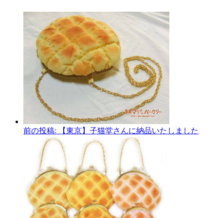
前の投稿:
【東京】子猫堂さんに納品いたしました