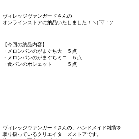
ヴィレッジヴァンガードさんの
オンラインストアに納品いたしました！ヽ(´▽｀)/
【今回の納品内容】
・メロンパンのがまぐち大 ５点
・メロンパンのがまぐちミニ ５点
・食パンのポシェット ５点
ヴィレッジヴァンガードさんの、ハンドメイド雑貨を
取り扱っているクリエイターズストアです。