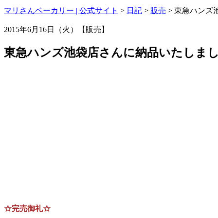
マリさんベーカリー | 公式サイト
>
日記
>
販売
>
東急ハンズ
2015年6月16日（火）【販売】
東急ハンズ池袋店さんに納品いたしま
☆完売御礼☆