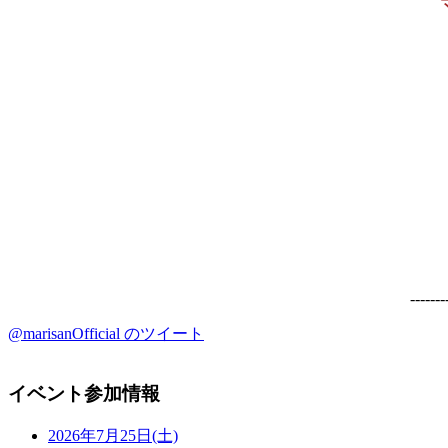
-------
@marisanOfficial のツイート
イベント参加情報
2026年7月25日(土)