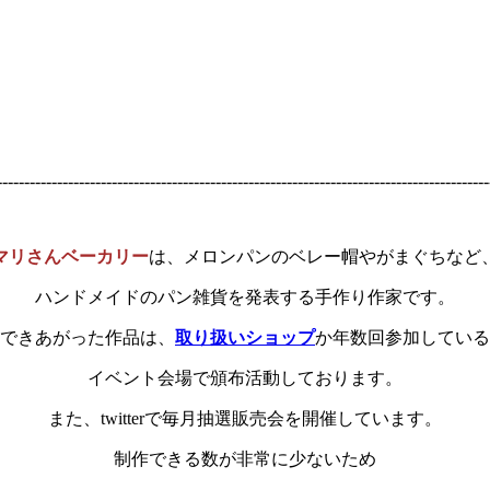
------------------------------------------------------------------------------------------
マリさんベーカリー
は、メロンパンのベレー帽やがまぐちなど
ハンドメイドのパン雑貨を発表する手作り作家です。
できあがった作品は、
取り扱いショップ
か年数回参加している
イベント会場で頒布活動しております。
また、twitterで毎月抽選販売会を開催しています。
制作できる数が非常に少ないため