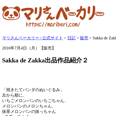
マリさんベーカリー | 公式サイト
>
日記
>
販売
>
Sakka de
2016年7月4日（月）【販売】
Sakka de Zakka出品作品紹介２
「焼きたてパンダのぬいぐるみ」
左から順に、
いちごメロンパンのいちごちゃん、
メロンパンのメロンちゃん、
抹茶メロンパンの抹っちゃん