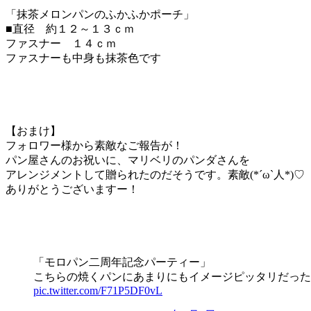
「抹茶メロンパンのふかふかポーチ」
■直径 約１２～１３ｃｍ
ファスナー １４ｃｍ
ファスナーも中身も抹茶色です
【おまけ】
フォロワー様から素敵なご報告が！
パン屋さんのお祝いに、マリベリのパンダさんを
アレンジメントして贈られたのだそうです。素敵(*´ω`人*)♡
ありがとうございますー！
「モロパン二周年記念パーティー」
こちらの焼くパンにあまりにもイメージピッタリだったの
pic.twitter.com/F71P5DF0vL