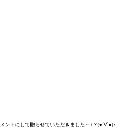
にして贈らせていただきました～♪ヾ(●´∀`●)ﾉ