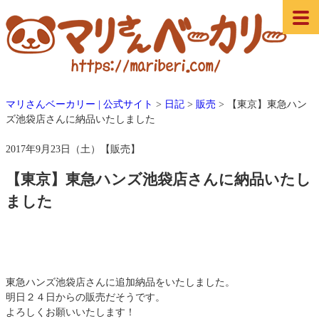
マリさんベーカリー | 公式サイト
>
日記
>
販売
>
【東京】東急ハン
ズ池袋店さんに納品いたしました
2017年9月23日（土）【販売】
【東京】東急ハンズ池袋店さんに納品いたし
ました
東急ハンズ池袋店さんに追加納品をいたしました。
明日２４日からの販売だそうです。
よろしくお願いいたします！