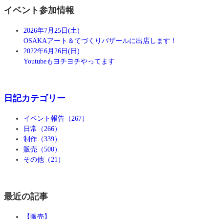
イベント参加情報
2026年7月25日(土)
OSAKAアート＆てづくりバザールに出店します！
2022年6月26日(日)
Youtubeもヨチヨチやってます
日記カテゴリー
イベント報告（267）
日常（266）
制作（339）
販売（500）
その他（21）
最近の記事
【販売】