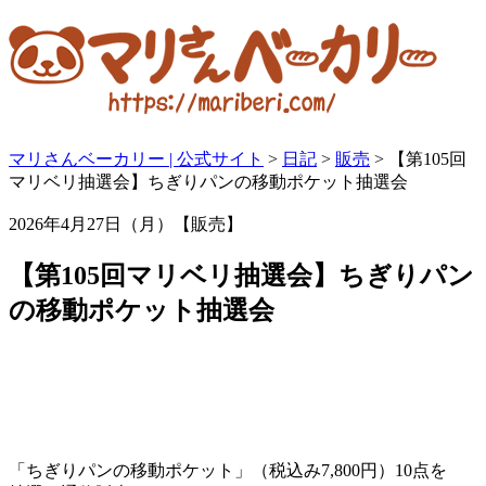
マリさんベーカリー | 公式サイト
>
日記
>
販売
>
【第105回
マリベリ抽選会】ちぎりパンの移動ポケット抽選会
2026年4月27日（月）【販売】
【第105回マリベリ抽選会】ちぎりパン
の移動ポケット抽選会
「ちぎりパンの移動ポケット」（税込み7,800円）10点を