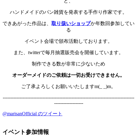
ど、
ハンドメイドのパン雑貨を発表する手作り作家です。
できあがった作品は、
取り扱いショップ
か年数回参加してい
る
イベント会場で頒布活動しております。
また、twitterで毎月抽選販売会を開催しています。
制作できる数が非常に少ないため
オーダーメイドのご依頼は一切お受けできません。
ご了承よろしくお願いいたしますm(_ _)m。
--------------------------------------------------------------------------------------
-------------------
@marisanOfficial のツイート
イベント参加情報