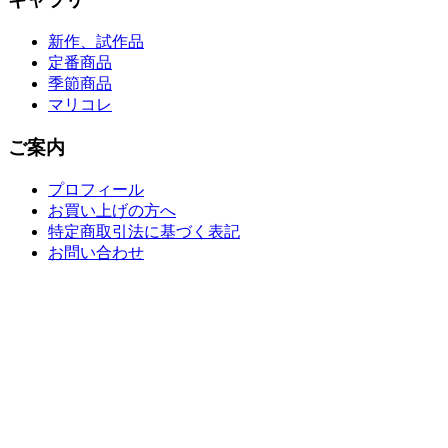
新作、試作品
定番商品
季節商品
マリコレ
ご案内
プロフィール
お買い上げの方へ
特定商取引法に基づく表記
お問い合わせ