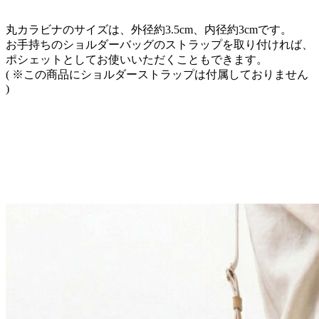
丸カラビナのサイズは、外径約3.5cm、内径約3cmです。
お手持ちのショルダーバッグのストラップを取り付ければ、
ポシェットとしてお使いいただくこともできます。
( ※この商品にショルダーストラップは付属しておりません
)