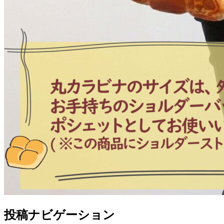
投稿ナビゲーション