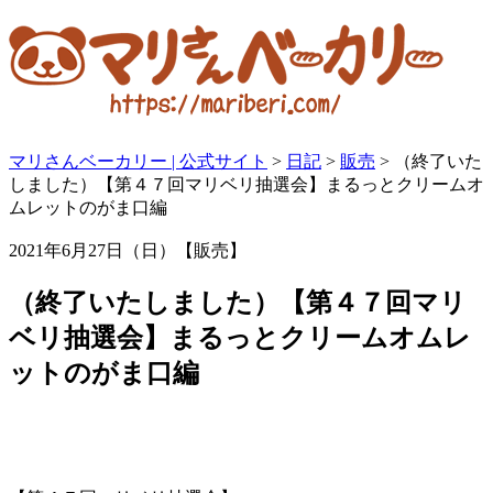
マリさんベーカリー | 公式サイト
>
日記
>
販売
>
（終了いた
しました）【第４７回マリベリ抽選会】まるっとクリームオ
ムレットのがま口編
2021年6月27日（日）【販売】
（終了いたしました）【第４７回マリ
ベリ抽選会】まるっとクリームオムレ
ットのがま口編