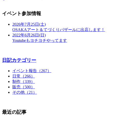
イベント参加情報
2026年7月25日(土)
OSAKAアート＆てづくりバザールに出店します！
2022年6月26日(日)
Youtubeもヨチヨチやってます
日記カテゴリー
イベント報告（267）
日常（266）
制作（339）
販売（500）
その他（21）
最近の記事