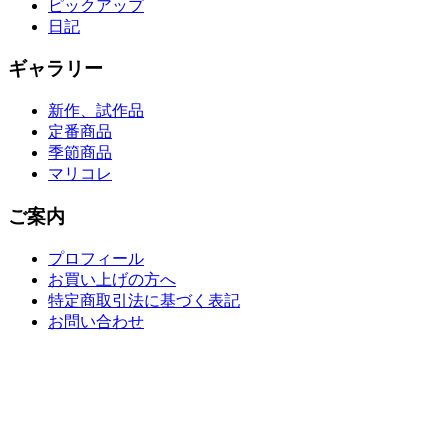
ピックアップ
日記
ギャラリー
新作、試作品
定番商品
季節商品
マリコレ
ご案内
プロフィール
お買い上げの方へ
特定商取引法に基づく表記
お問い合わせ