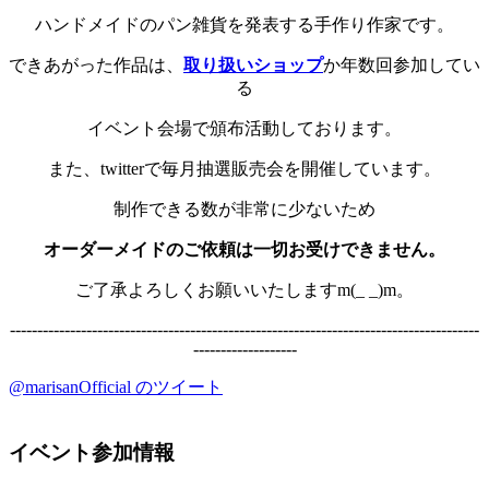
ハンドメイドのパン雑貨を発表する手作り作家です。
できあがった作品は、
取り扱いショップ
か年数回参加してい
る
イベント会場で頒布活動しております。
また、twitterで毎月抽選販売会を開催しています。
制作できる数が非常に少ないため
オーダーメイドのご依頼は一切お受けできません。
ご了承よろしくお願いいたしますm(_ _)m。
--------------------------------------------------------------------------------------
-------------------
@marisanOfficial のツイート
イベント参加情報