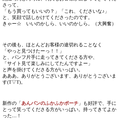
さって、
「もう買ってもいいの？」「これ、くださいな♪」
と、笑顔で話しかけてくださったのです。
きゃー☆ いいのかしら、いいのかしら。（大興奮）
その後も、ほとんどお客様の途切れることなく
「やっと見つけたーっ！！」
と、パンフ片手に走ってきてくださる方や、
「サイト見て楽しみにしてたんですよー」
と声を掛けてくださる方がいっぱい。
あああ。ありがとうございます、ありがとうございま
す(T▽T)。
新作の「
あんパンのふかふかポーチ
」も好評で、手に
とって笑ってくださる方がいっぱい。持ってきてよか
った…！