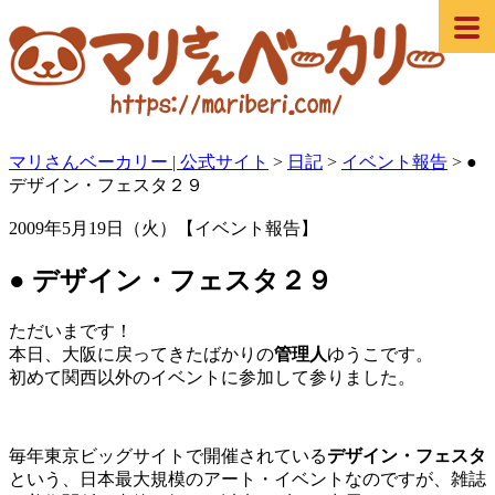
マリさんベーカリー | 公式サイト
>
日記
>
イベント報告
>
●
デザイン・フェスタ２９
2009年5月19日（火）【イベント報告】
● デザイン・フェスタ２９
ただいまです！
本日、大阪に戻ってきたばかりの
管理人
ゆうこです。
初めて関西以外のイベントに参加して参りました。
毎年東京ビッグサイトで開催されている
デザイン・フェスタ
という、日本最大規模のアート・イベントなのですが、雑誌