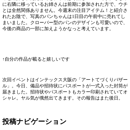
に右隣に移っているお姉さんは前期に参加された方で、ウチ
とは全然関係ありません。今週末の注目アイテム！と紹介さ
れたお陰で、写真のパンちゃんは1日目の午前中に売れてし
まいました。クローバー型のパンのデザインも可愛いので、
今後の商品の一部に加えようかなっと考えています。
↑自分の作品が載ると嬉しいです
次回イベントはインテックス大阪の「アートてづくりバザー
ル」。今日、備品や招待状にパスポートが一式入った封筒が
届きました。招待状やパスポートもカラー印刷されていてオ
シャレ。ヤル気が俄然出てきます。その報告はまた後日。
投稿ナビゲーション