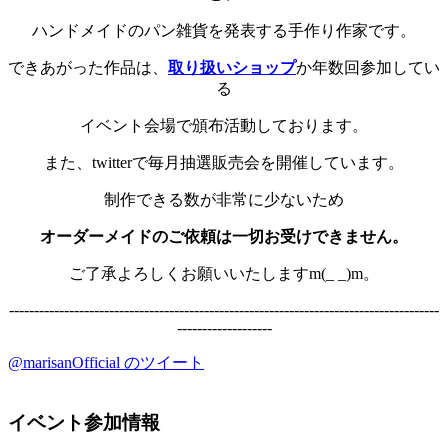
ハンドメイドのパン雑貨を発表する手作り作家です。
できあがった作品は、
取り扱いショップ
か年数回参加してい
る
イベント会場で頒布活動しております。
また、twitterで毎月抽選販売会を開催しています。
制作できる数が非常に少ないため
オーダーメイドのご依頼は一切お受けできません。
ご了承よろしくお願いいたしますm(_ _)m。
--------------------------------------------------------------------------------------
-------------------
@marisanOfficial のツイート
イベント参加情報