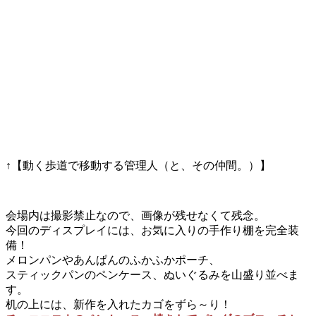
↑【動く歩道で移動する管理人（と、その仲間。）】
会場内は撮影禁止なので、画像が残せなくて残念。
今回のディスプレイには、お気に入りの手作り棚を完全装
備！
メロンパンやあんぱんのふかふかポーチ、
スティックパンのペンケース、ぬいぐるみを山盛り並べま
す。
机の上には、新作を入れたカゴをずら～り！