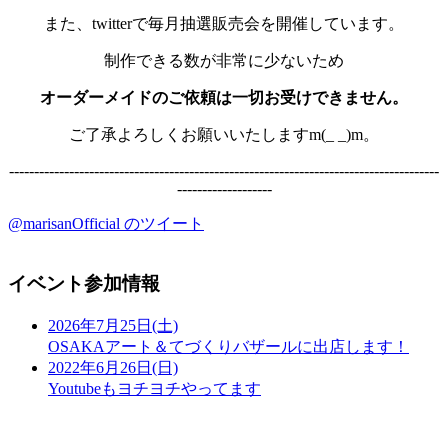
また、twitterで毎月抽選販売会を開催しています。
制作できる数が非常に少ないため
オーダーメイドのご依頼は一切お受けできません。
ご了承よろしくお願いいたしますm(_ _)m。
--------------------------------------------------------------------------------------
-------------------
@marisanOfficial のツイート
イベント参加情報
2026年7月25日(土)
OSAKAアート＆てづくりバザールに出店します！
2022年6月26日(日)
Youtubeもヨチヨチやってます