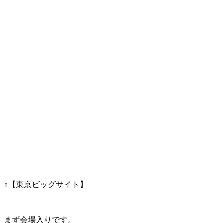
↑【東京ビッグサイト】
まず会場入りです。