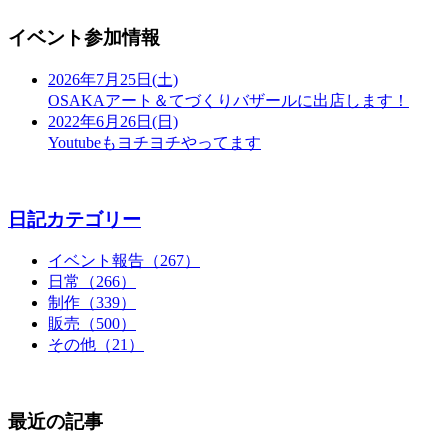
イベント参加情報
2026年7月25日(土)
OSAKAアート＆てづくりバザールに出店します！
2022年6月26日(日)
Youtubeもヨチヨチやってます
日記カテゴリー
イベント報告（267）
日常（266）
制作（339）
販売（500）
その他（21）
最近の記事