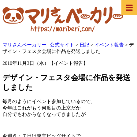
マリさんベーカリー | 公式サイト
>
日記
>
イベント報告
>
デ
ザイン・フェスタ会場に作品を発送しました
2010年11月3日（水）【イベント報告】
デザイン・フェスタ会場に作品を発送
しました
毎月のようにイベント参加しているので、
今年はこれがもう何度目の上京だか
自分でもわからなくなってきましたが
今週６・７日は東京ビッグサイトで