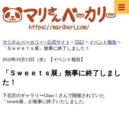
マリさんベーカリー | 公式サイト
>
日記
>
イベント報告
>
「Ｓｗｅｅｔｓ展」無事に終了しました！
2010年10月13日（水）【イベント報告】
「Ｓｗｅｅｔｓ展」無事に終了しまし
た！
下北沢のギャラリーGhao！さんで開催されていた
「sweets展」が無事に終了いたしました。