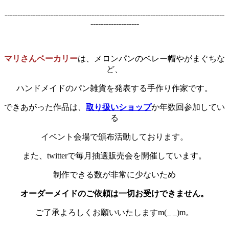
--------------------------------------------------------------------------------------
-------------------
マリさんベーカリー
は、メロンパンのベレー帽やがまぐちな
ど、
ハンドメイドのパン雑貨を発表する手作り作家です。
できあがった作品は、
取り扱いショップ
か年数回参加してい
る
イベント会場で頒布活動しております。
また、twitterで毎月抽選販売会を開催しています。
制作できる数が非常に少ないため
オーダーメイドのご依頼は一切お受けできません。
ご了承よろしくお願いいたしますm(_ _)m。