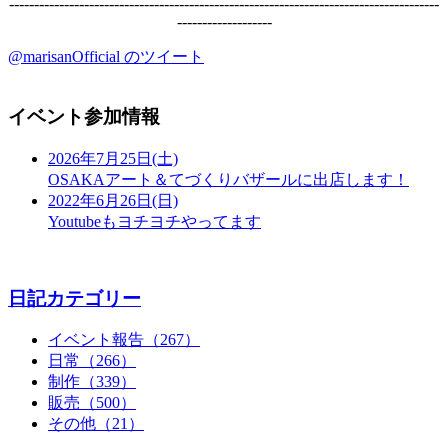
--------------------------------------------------------------------------------------
-------------------
@marisanOfficial のツイート
イベント参加情報
2026年7月25日(土)
OSAKAアート＆てづくりバザールに出店します！
2022年6月26日(日)
Youtubeもヨチヨチやってます
日記カテゴリー
イベント報告（267）
日常（266）
制作（339）
販売（500）
その他（21）