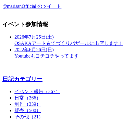
@marisanOfficial のツイート
イベント参加情報
2026年7月25日(土)
OSAKAアート＆てづくりバザールに出店します！
2022年6月26日(日)
Youtubeもヨチヨチやってます
日記カテゴリー
イベント報告（267）
日常（266）
制作（339）
販売（500）
その他（21）