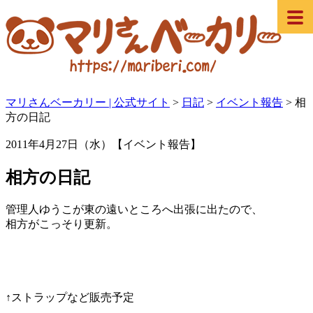
マリさんベーカリー | 公式サイト
>
日記
>
イベント報告
>
相
方の日記
2011年4月27日（水）【イベント報告】
相方の日記
管理人ゆうこが東の遠いところへ出張に出たので、
相方がこっそり更新。
↑ストラップなど販売予定