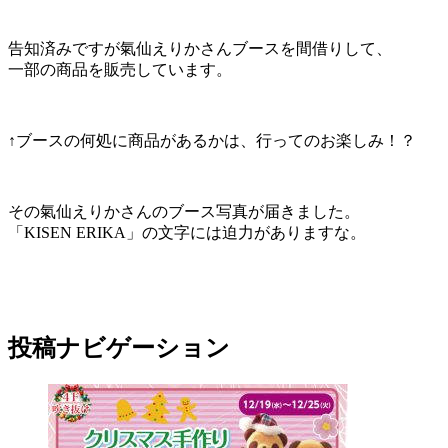
告知済みですが氣仙えりかさんブースを間借りして、
一部の商品を販売しています。
↑ブースの何処に商品があるかは、行ってのお楽しみ！？
その氣仙えりかさんのブース写真が届きました。
「KISEN ERIKA」の文字には迫力がありますな。
投稿ナビゲーション