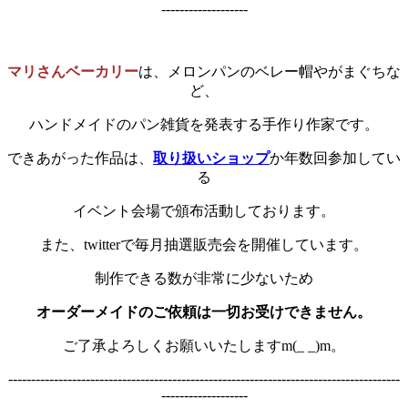
-------------------
マリさんベーカリー
は、メロンパンのベレー帽やがまぐちな
ど、
ハンドメイドのパン雑貨を発表する手作り作家です。
できあがった作品は、
取り扱いショップ
か年数回参加してい
る
イベント会場で頒布活動しております。
また、twitterで毎月抽選販売会を開催しています。
制作できる数が非常に少ないため
オーダーメイドのご依頼は一切お受けできません。
ご了承よろしくお願いいたしますm(_ _)m。
--------------------------------------------------------------------------------------
-------------------