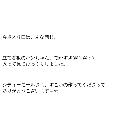
会場入り口はこんな感じ。
立て看板のパンちゃん、でかすぎ(@▽@；)！
入って見てびっくりしました。
シティーモールさま、すごいの作ってくださって
ありがとうございます～☆