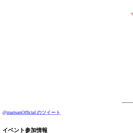
-------
@marisanOfficial のツイート
イベント参加情報