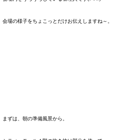
会場の様子をちょこっとだけお伝えしますね～。
まずは、朝の準備風景から。