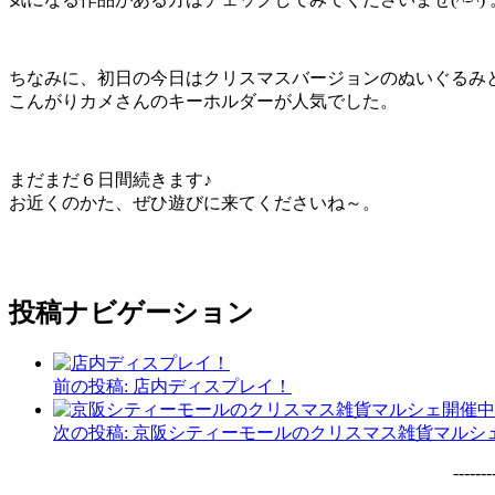
ちなみに、初日の今日はクリスマスバージョンのぬいぐるみ
こんがりカメさんのキーホルダーが人気でした。
まだまだ６日間続きます♪
お近くのかた、ぜひ遊びに来てくださいね～。
投稿ナビゲーション
前の投稿:
店内ディスプレイ！
次の投稿:
京阪シティーモールのクリスマス雑貨マルシ
-------