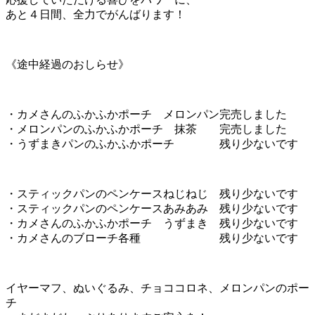
あと４日間、全力でがんばります！
《途中経過のおしらせ》
・カメさんのふかふかポーチ メロンパン完売しました
・メロンパンのふかふかポーチ 抹茶 完売しました
・うずまきパンのふかふかポーチ 残り少ないです
・スティックパンのペンケースねじねじ 残り少ないです
・スティックパンのペンケースあみあみ 残り少ないです
・カメさんのふかふかポーチ うずまき 残り少ないです
・カメさんのブローチ各種 残り少ないです
イヤーマフ、ぬいぐるみ、チョココロネ、メロンパンのポー
チ