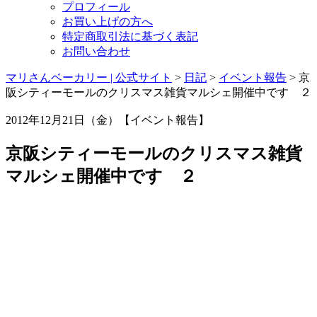
プロフィール
お買い上げの方へ
特定商取引法に基づく表記
お問い合わせ
マリさんベーカリー | 公式サイト
>
日記
>
イベント報告
>
京
阪シティーモールのクリスマス雑貨マルシェ開催中です ２
2012年12月21日（金）【イベント報告】
京阪シティーモールのクリスマス雑貨
マルシェ開催中です ２