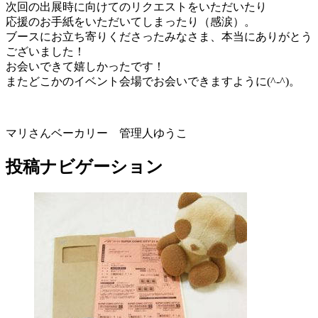
次回の出展時に向けてのリクエストをいただいたり
応援のお手紙をいただいてしまったり（感涙）。
ブースにお立ち寄りくださったみなさま、本当にありがとう
ございました！
お会いできて嬉しかったです！
またどこかのイベント会場でお会いできますように(^-^)。
マリさんベーカリー 管理人ゆうこ
投稿ナビゲーション