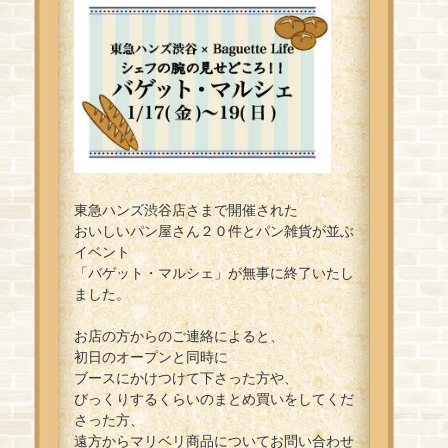
東急ハンズ渋谷店さまで開催された
おいしいパン屋さん２０件とパン雑貨が並ぶ
イベント
「バゲット・マルシェ」が無事に終了いたし
ました。
お店の方からのご連絡によると、
初日のオープンと同時に
ブースにかけつけて下さった方や、
びっくりするくらいのまとめ買いをしてくだ
さった方、
遠方からマリベリ商品についてお問い合わせ