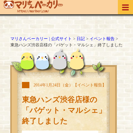
マリさんベーカリー | 公式サイト
>
日記
>
イベント報告
>
東急ハンズ渋谷店様の「バゲット・マルシェ」終了しました
2014年1月24日（金）【イベント報告】
東急ハンズ渋谷店様の
「バゲット・マルシェ」
終了しました