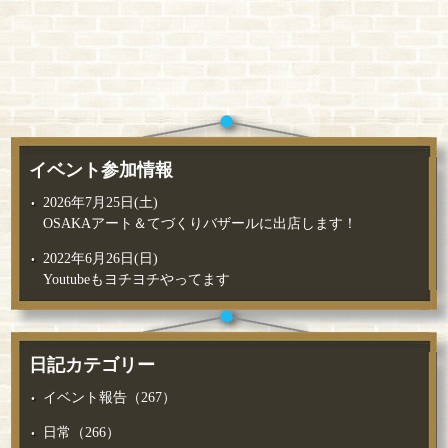
イベント参加情報
2026年7月25日(土)
OSAKAアート＆てづくりバザールに出店します！
2022年6月26日(日)
Youtubeもヨチヨチやってます
日記カテゴリー
イベント報告（267）
日常（266）