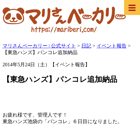
マリさんベーカリー | 公式サイト
>
日記
>
イベント報告
>
【東急ハンズ】パンコレ追加納品
2014年5月24日（土）【イベント報告】
【東急ハンズ】パンコレ追加納品
お疲れ様です、管理人です！
東急ハンズ池袋の「パンコレ」６日目になりました。