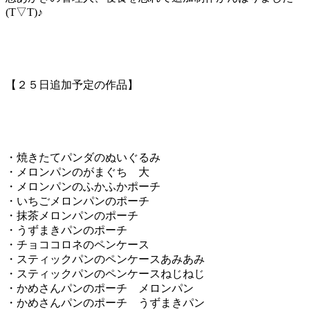
(T▽T)♪
【２５日追加予定の作品】
・焼きたてパンダのぬいぐるみ
・メロンパンのがまぐち 大
・メロンパンのふかふかポーチ
・いちごメロンパンのポーチ
・抹茶メロンパンのポーチ
・うずまきパンのポーチ
・チョココロネのペンケース
・スティックパンのペンケースあみあみ
・スティックパンのペンケースねじねじ
・かめさんパンのポーチ メロンパン
・かめさんパンのポーチ うずまきパン