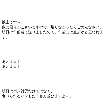
以上です～。
数に限りがございますので、足りなかったらごめんなさい。
明日の午前着で送りましたので、午後には並ぶかと思われま
す。
あと１日！
あと１日！
明日はパン雑貨だけではなく、
食べられるパンもたくさん並びますよ～。