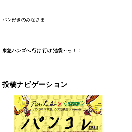
パン好きのみなさま、
東急ハンズへ 行け 行け 池袋～っ！！
投稿ナビゲーション