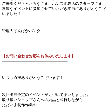
ご来場くださったみなさま、ハンズ池袋店のスタッフさま、
素敵なイベントに参加させていただき本当にありがとうござ
いました！
管理人ぱんぱかパンダ
【お問い合わせ対応をお休みいたします】
—————————————————
いつも応援ありがとうございます！
次回出展予定のイベントが近づいてまいりました。
取り扱いショップさんへの納品と並行しながら
ただいま制作作業の