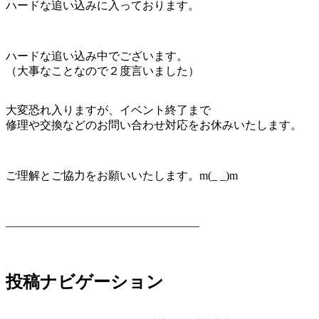
ハードな追い込みに入っております。
ハードな追い込み中でございます。
（大事なことなので２度言いました）
大変恐れ入りますが、イベント終了まで
修理や交換などのお問い合わせ対応をお休みいたします。
ご理解とご協力をお願いいたします。m(_ _)m
—————————————————
投稿ナビゲーション