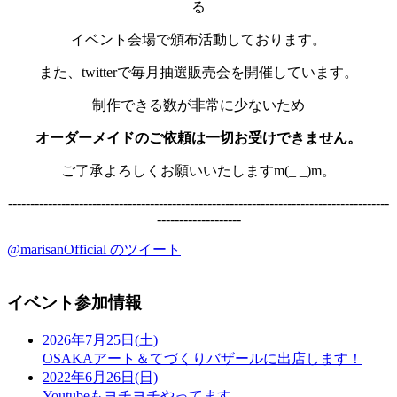
る
イベント会場で頒布活動しております。
また、twitterで毎月抽選販売会を開催しています。
制作できる数が非常に少ないため
オーダーメイドのご依頼は一切お受けできません。
ご了承よろしくお願いいたしますm(_ _)m。
--------------------------------------------------------------------------------------
-------------------
@marisanOfficial のツイート
イベント参加情報
2026年7月25日(土)
OSAKAアート＆てづくりバザールに出店します！
2022年6月26日(日)
Youtubeもヨチヨチやってます