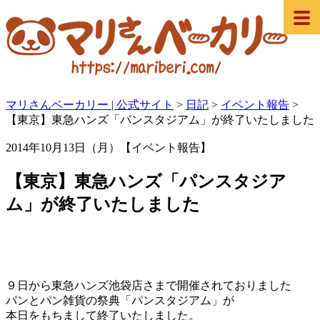
マリさんベーカリー | 公式サイト
>
日記
>
イベント報告
>
【東京】東急ハンズ「パンスタジアム」が終了いたしました
2014年10月13日（月）【イベント報告】
【東京】東急ハンズ「パンスタジア
ム」が終了いたしました
９日から東急ハンズ池袋店さまで開催されておりました
パンとパン雑貨の祭典「パンスタジアム」が
本日をもちまして終了いたしました。