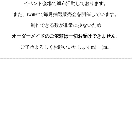
イベント会場で頒布活動しております。
また、twitterで毎月抽選販売会を開催しています。
制作できる数が非常に少ないため
オーダーメイドのご依頼は一切お受けできません。
ご了承よろしくお願いいたしますm(_ _)m。
------------------------------------------------------------------------------------------