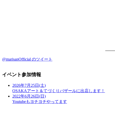
-------
@marisanOfficial のツイート
イベント参加情報
2026年7月25日(土)
OSAKAアート＆てづくりバザールに出店します！
2022年6月26日(日)
Youtubeもヨチヨチやってます