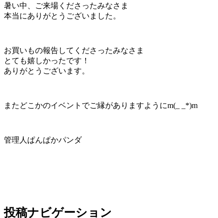
暑い中、ご来場くださったみなさま
本当にありがとうございました。
お買いもの報告してくださったみなさま
とても嬉しかったです！
ありがとうございます。
またどこかのイベントでご縁がありますようにm(_ _*)m
管理人ぱんぱかパンダ
投稿ナビゲーション