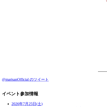
-------
@marisanOfficial のツイート
イベント参加情報
2026年7月25日(土)