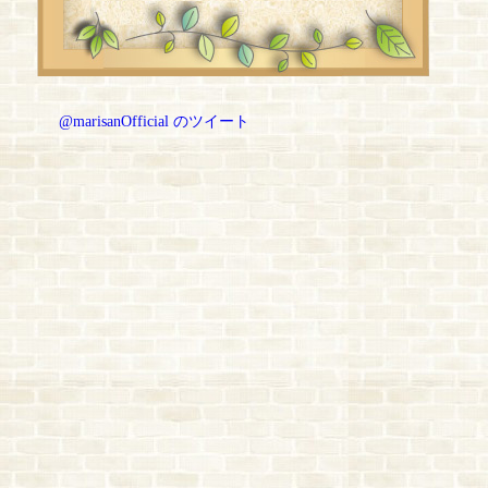
@marisanOfficial のツイート