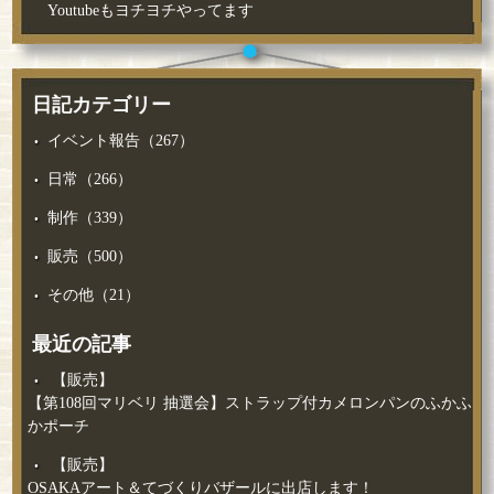
Youtubeもヨチヨチやってます
日記カテゴリー
イベント報告（267）
日常（266）
制作（339）
販売（500）
その他（21）
最近の記事
【販売】
【第108回マリベリ 抽選会】ストラップ付カメロンパンのふかふ
かポーチ
【販売】
OSAKAアート＆てづくりバザールに出店します！