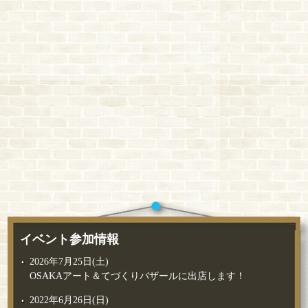
イベント参加情報
2026年7月25日(土)
OSAKAアート＆てづくりバザールに出店します！
2022年6月26日(日)