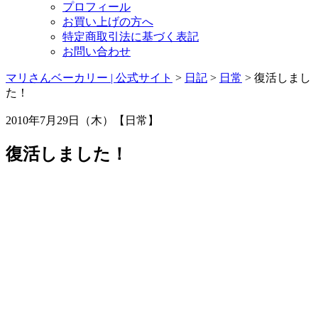
プロフィール
お買い上げの方へ
特定商取引法に基づく表記
お問い合わせ
マリさんベーカリー | 公式サイト
>
日記
>
日常
>
復活しまし
た！
2010年7月29日（木）【日常】
復活しました！