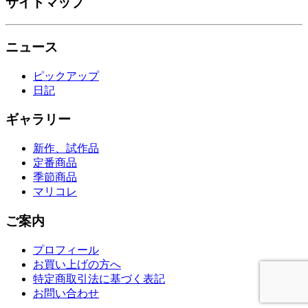
サイトマップ
ニュース
ピックアップ
日記
ギャラリー
新作、試作品
定番商品
季節商品
マリコレ
ご案内
プロフィール
お買い上げの方へ
特定商取引法に基づく表記
お問い合わせ