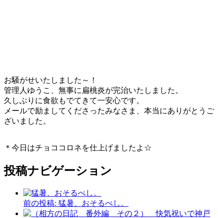
お騒がせいたしました～！
管理人ゆうこ、無事に扁桃炎が完治いたしました。
久しぶりに食欲もでてきて一安心です。
メールで励ましてくださったみなさま、本当にありがとうご
ざいました。
＊今日はチョココロネを仕上げましたよ☆
投稿ナビゲーション
前の投稿:
猛暑、おそるべし。