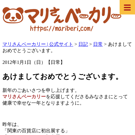
マリさんベーカリー | 公式サイト
>
日記
>
日常
>
あけまして
おめでとうございます。
2012年1月1日（日）【日常】
あけましておめでとうございます。
新年のごあいさつを申し上げます。
マリさんベーカリー
を応援してくださるみなさまにとって
健康で幸せな一年となりますように。
昨年は、
「関東の百貨店に初出展する」