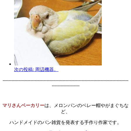
次の投稿:
周辺機器。
--------------------------------------------------------------------------------------
-------------------
マリさんベーカリー
は、メロンパンのベレー帽やがまぐちな
ど、
ハンドメイドのパン雑貨を発表する手作り作家です。