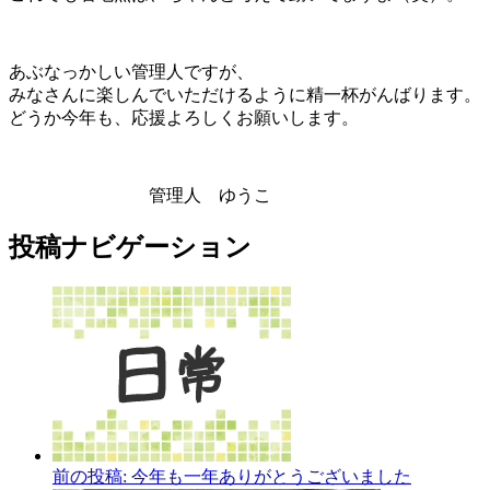
あぶなっかしい管理人ですが、
みなさんに楽しんでいただけるように精一杯がんばります。
どうか今年も、応援よろしくお願いします。
管理人 ゆうこ
投稿ナビゲーション
前の投稿:
今年も一年ありがとうございました