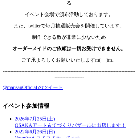
る
イベント会場で頒布活動しております。
また、twitterで毎月抽選販売会を開催しています。
制作できる数が非常に少ないため
オーダーメイドのご依頼は一切お受けできません。
ご了承よろしくお願いいたしますm(_ _)m。
--------------------------------------------------------------------------------------
-------------------
@marisanOfficial のツイート
イベント参加情報
2026年7月25日(土)
OSAKAアート＆てづくりバザールに出店します！
2022年6月26日(日)