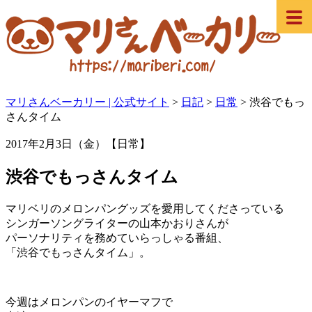
マリさんベーカリー | 公式サイト
>
日記
>
日常
>
渋谷でもっ
さんタイム
2017年2月3日（金）【日常】
渋谷でもっさんタイム
マリベリのメロンパングッズを愛用してくださっている
シンガーソングライターの山本かおりさんが
パーソナリティを務めていらっしゃる番組、
「渋谷でもっさんタイム」。
今週はメロンパンのイヤーマフで