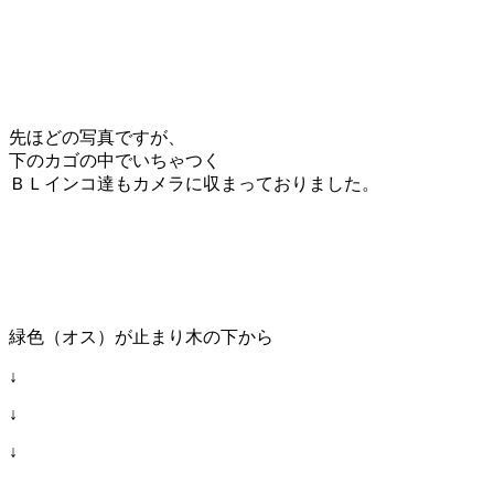
先ほどの写真ですが、
下のカゴの中でいちゃつく
ＢＬインコ達もカメラに収まっておりました。
緑色（オス）が止まり木の下から
↓
↓
↓