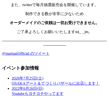
また、twitterで毎月抽選販売会を開催しています。
制作できる数が非常に少ないため
オーダーメイドのご依頼は一切お受けできません。
ご了承よろしくお願いいたしますm(_ _)m。
--------------------------------------------------------------------------------------
-------------------
@marisanOfficial のツイート
イベント参加情報
2026年7月25日(土)
OSAKAアート＆てづくりバザールに出店します！
2022年6月26日(日)
Youtubeもヨチヨチやってます