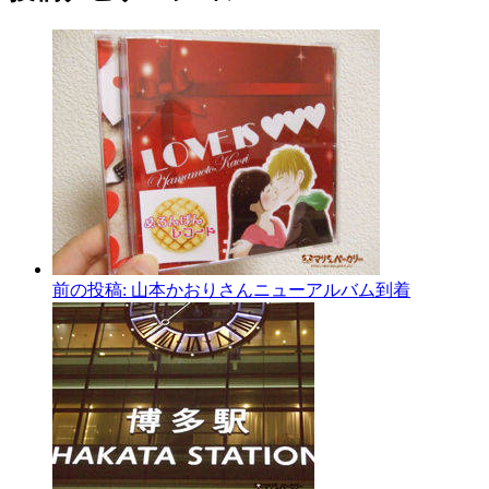
前の投稿:
山本かおりさんニューアルバム到着